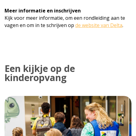
Meer informatie en inschrijven
Kijk voor meer informatie, om een rondleiding aan te
vagen en om in te schrijven op
de website van Delta
.
Een kijkje op de
kinderopvang