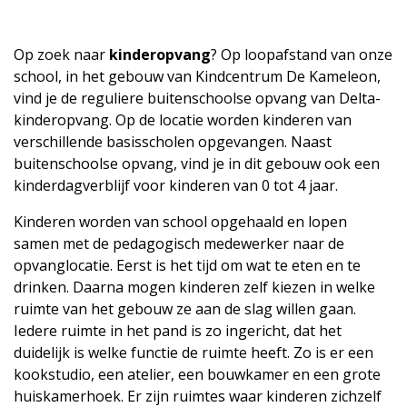
Op zoek naar
kinderopvang
? Op loopafstand van onze
school, in het gebouw van Kindcentrum De Kameleon,
vind je de reguliere buitenschoolse opvang van Delta-
kinderopvang. Op de locatie worden kinderen van
verschillende basisscholen opgevangen. Naast
buitenschoolse opvang, vind je in dit gebouw ook een
kinderdagverblijf voor kinderen van 0 tot 4 jaar.
Kinderen worden van school opgehaald en lopen
samen met de pedagogisch medewerker naar de
opvanglocatie. Eerst is het tijd om wat te eten en te
drinken. Daarna mogen kinderen zelf kiezen in welke
ruimte van het gebouw ze aan de slag willen gaan.
Iedere ruimte in het pand is zo ingericht, dat het
duidelijk is welke functie de ruimte heeft. Zo is er een
kookstudio, een atelier, een bouwkamer en een grote
huiskamerhoek. Er zijn ruimtes waar kinderen zichzelf