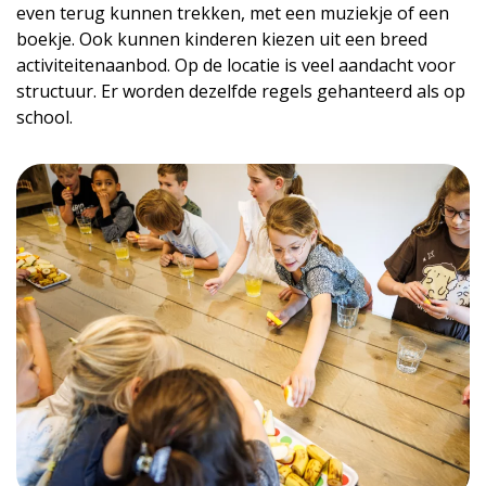
even terug kunnen trekken, met een muziekje of een
boekje. Ook kunnen kinderen kiezen uit een breed
activiteitenaanbod. Op de locatie is veel aandacht voor
structuur. Er worden dezelfde regels gehanteerd als op
school.